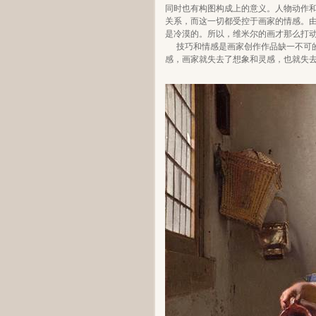
同时也有构图构成上的意义。人物动作
关系，而这一切都受控于画家的情感。
是冷漠的。所以，维米尔的画才那么打
技巧和情感是画家创作作品缺一不可
感，画家就失去了想象和灵感，也就失